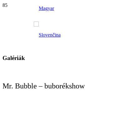
Galériák
Mr. Bubble – buborékshow