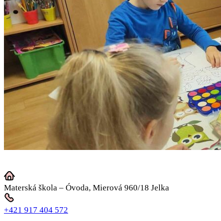
Materská škola – Óvoda, Mierová 960/18 Jelka
+421 917 404 572