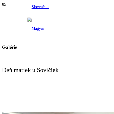
Galérie
Deň matiek u Sovičiek