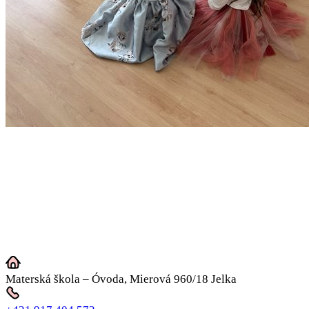
Materská škola – Óvoda, Mierová 960/18 Jelka