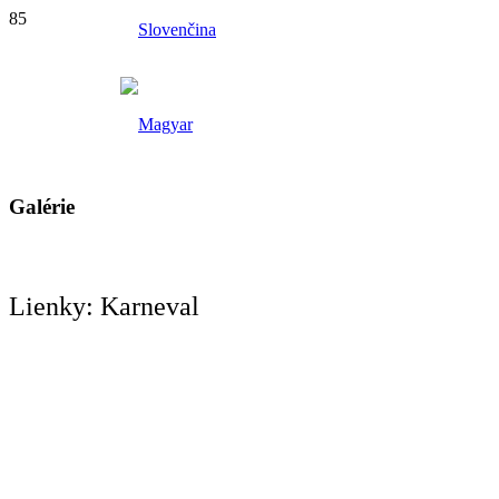
Galérie
Lienky: Karneval