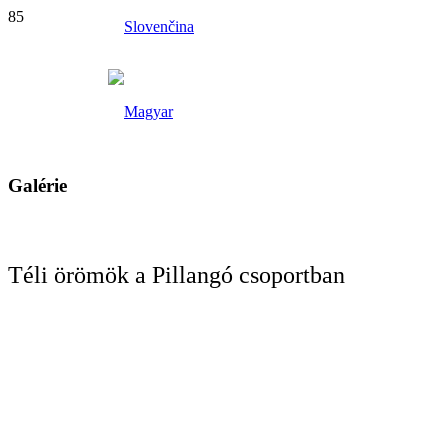
Galérie
Téli örömök a Pillangó csoportban